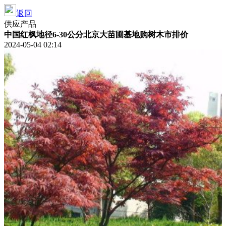
返回
供应产品
中国红枫地径6-30公分北京大苗圃基地购树木市排价
2024-05-04 02:14