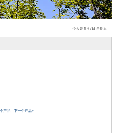
今天是 8月7日 星期五
一个产品
下一个产品»