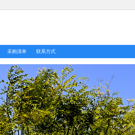
采购清单
联系方式