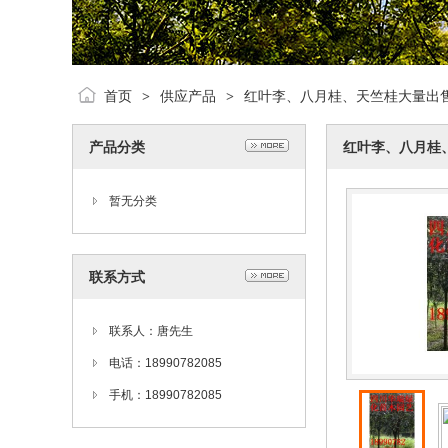
首页
供应产品
红叶李、八月桂、天竺桂大量出
>
>
产品分类
红叶李、八月桂
暂无分类
联系方式
联系人：唐先生
电话：18990782085
手机：18990782085