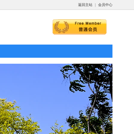
返回主站
|
会员中心