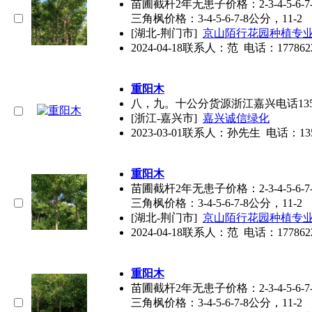
苗圃截杆2年无患子价格：2-3-4-5-6-7-
三角枫价格：3-4-5-6-7-8公分，11-2
[湖北-荆门市]
京山陌行花园种植专
2024-04-18
联系人：范 电话：177862213
重阳木
八，九。十公分货源浙江嘉兴电话13575
[浙江-嘉兴市]
嘉兴诚信绿化
2023-03-01
联系人：孙先生 电话：135753
重阳木
苗圃截杆2年无患子价格：2-3-4-5-6-7-
三角枫价格：3-4-5-6-7-8公分，11-2
[湖北-荆门市]
京山陌行花园种植专
2024-04-18
联系人：范 电话：177862213
重阳木
苗圃截杆2年无患子价格：2-3-4-5-6-7-
三角枫价格：3-4-5-6-7-8公分，11-2