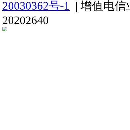
20030362号-1
| 增值电信
20202640