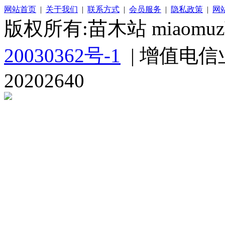
网站首页
|
关于我们
|
联系方式
|
会员服务
|
隐私政策
|
网
版权所有:苗木站 miaomuzh
20030362号-1
| 增值电信
20202640