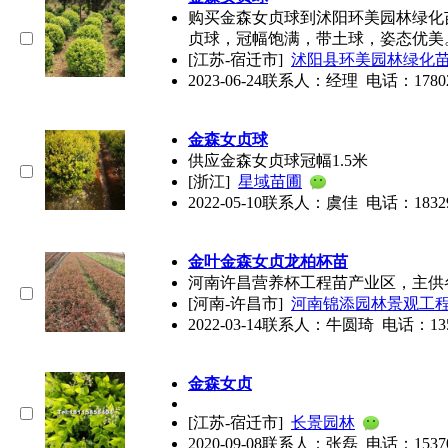
购买
金森女
贞球到沭阳环美园林绿化苗
贞球，冠幅饱满，带土球，姿态优美
[江苏-宿迁市]
沭阳县环美园林绿化
2023-06-24
联系人：经理 电话：17802578
金森女
贞球
供应
金森女
贞球冠幅1.5米
[浙江]
星域苗圃
2022-05-10
联系人：虞佳 电话：18329119
金叶
金森女
贞龙柏杯苗
河南许昌营养杯工程苗产业区，主供各种
[河南-许昌市]
河南锦添园林景观工
2022-03-14
联系人：牛圆琦 电话：135989
金森女
贞
[江苏-宿迁市]
长景园林
2020-09-08
联系人：张磊 电话：15370503