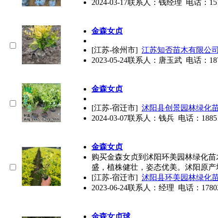
2024-03-17
联系人：钱经理 电话：1516126
金森女
贞
[江苏-徐州市]
江苏知否苗木有限公
2023-05-24
联系人：唐玉武 电话：187962
金森女
贞
[江苏-宿迁市]
沭阳县创景园林绿化
2024-03-07
联系人：钱兵 电话：18851294
金森女
贞
购买
金森女
贞到沭阳环美园林绿化苗木
盛，植株健壮，姿态优美。沭阳原产
[江苏-宿迁市]
沭阳县环美园林绿化
2023-06-24
联系人：经理 电话：17802578
金森女
贞球