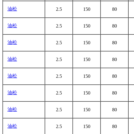
油松
2.5
150
80
油松
2.5
150
80
油松
2.5
150
80
油松
2.5
150
80
油松
2.5
150
80
油松
2.5
150
80
油松
2.5
150
80
油松
2.5
150
80