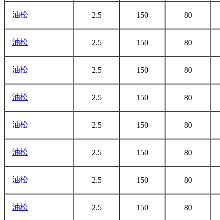
油松
2.5
150
80
油松
2.5
150
80
油松
2.5
150
80
油松
2.5
150
80
油松
2.5
150
80
油松
2.5
150
80
油松
2.5
150
80
油松
2.5
150
80