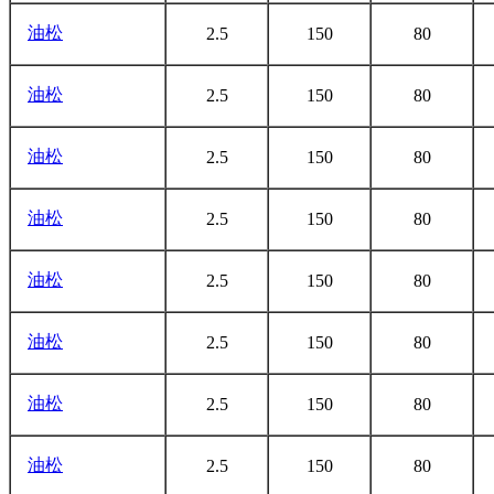
油松
2.5
150
80
油松
2.5
150
80
油松
2.5
150
80
油松
2.5
150
80
油松
2.5
150
80
油松
2.5
150
80
油松
2.5
150
80
油松
2.5
150
80