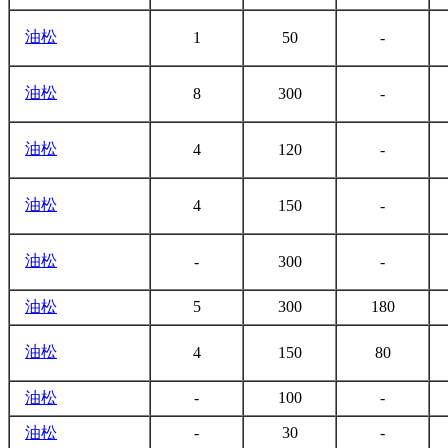
油松
1
50
-
油松
8
300
-
油松
4
120
-
油松
4
150
-
油松
-
300
-
油松
5
300
180
油松
4
150
80
油松
-
100
-
油松
-
30
-