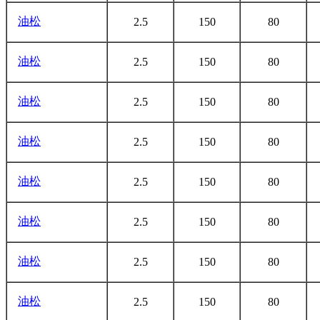
油松
2.5
150
80
油松
2.5
150
80
油松
2.5
150
80
油松
2.5
150
80
油松
2.5
150
80
油松
2.5
150
80
油松
2.5
150
80
油松
2.5
150
80