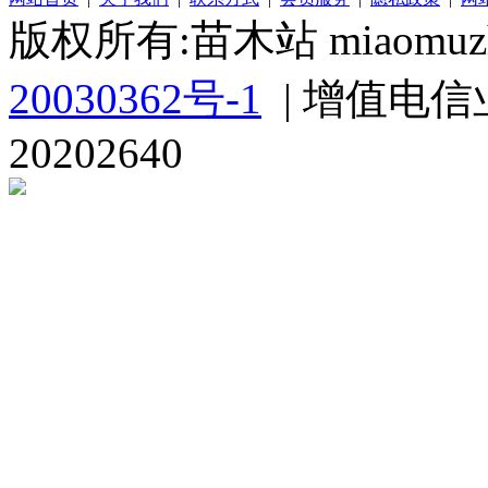
版权所有:苗木站 miaomuzh
20030362号-1
| 增值电信
20202640