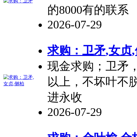
的8000有的联系
2026-07-29
求购：
卫矛
,女贞
现金求购；
卫矛
以上，不坏叶不脱
进永收
2026-07-29