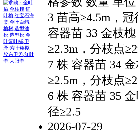
格参数 数量 单位
3 苗高≥4.5m，冠
容器苗 33 金枝槐
≥2.3m，分枝点≥
7 株 容器苗 34
≥2.5m，分枝点≥
6 株 容器苗 35
径≥2.5
2026-07-29