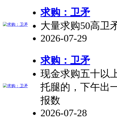
求购：
卫矛
大量求购50高
卫
2026-07-29
求购：
卫矛
现金求购五十以
托腿的，下午出
报数
2026-07-28