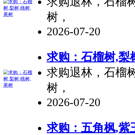
求购退林，石榴
树，
2026-07-20
求购：石榴树,梨树
求购退林，石榴
树，
2026-07-20
求购：五角枫,紫