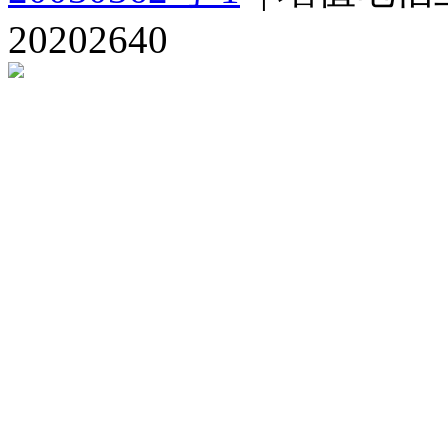
20202640