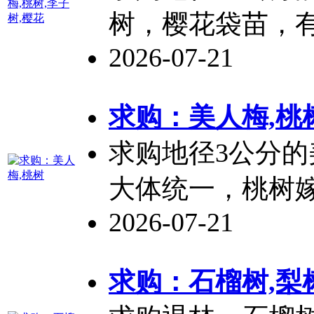
树，樱花袋苗，
2026-07-21
求购：美人梅,
桃
求购地径3公分的
大体统一，
桃树
2026-07-21
求购：石榴树,梨树