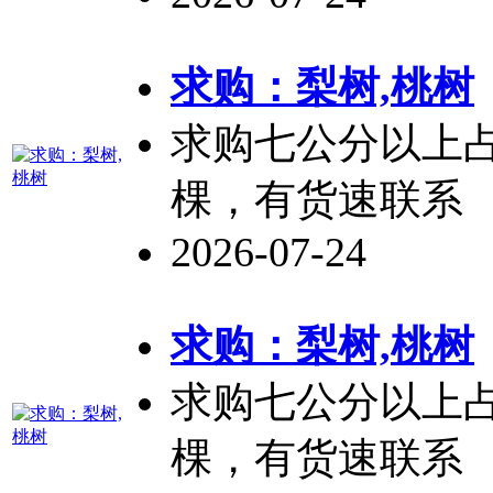
求购：梨树,
桃树
求购七公分以上
棵，有货速联系
2026-07-24
求购：梨树,
桃树
求购七公分以上
棵，有货速联系