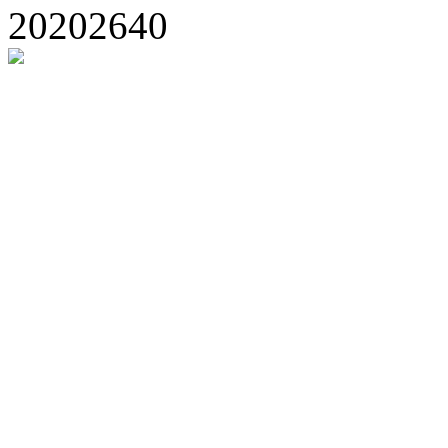
20202640