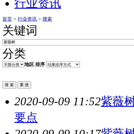
行业资讯
首页
>
行业资讯
>
搜索
关键词
分类
地区
排序
2020-09-09 11:52
紫薇
要点
2020-09-09 10:17
紫薇