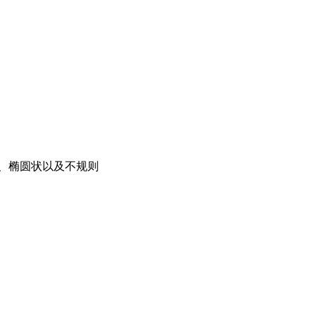
、椭圆状以及不规则