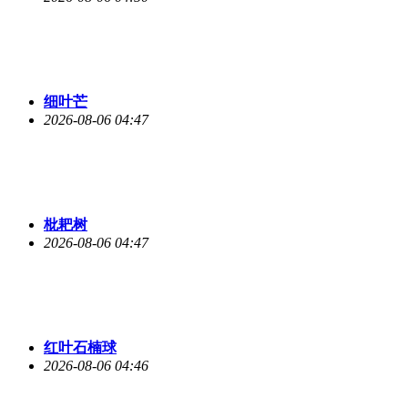
细叶芒
2026-08-06 04:47
枇耙树
2026-08-06 04:47
红叶石楠球
2026-08-06 04:46