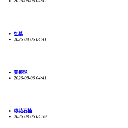
2026-08-06 04:42
红草
2026-08-06 04:41
黄榕球
2026-08-06 04:41
球花石楠
2026-08-06 04:39