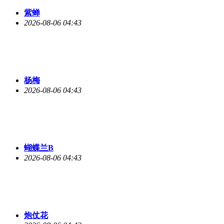
紫蝉
2026-08-06 04:43
杨梅
2026-08-06 04:43
蝴蝶兰B
2026-08-06 04:43
炮仗花