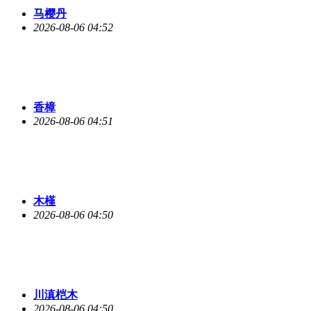
马樱丹
2026-08-06 04:52
香樟
2026-08-06 04:51
木槿
2026-08-06 04:50
川滇桤木
2026-08-06 04:50