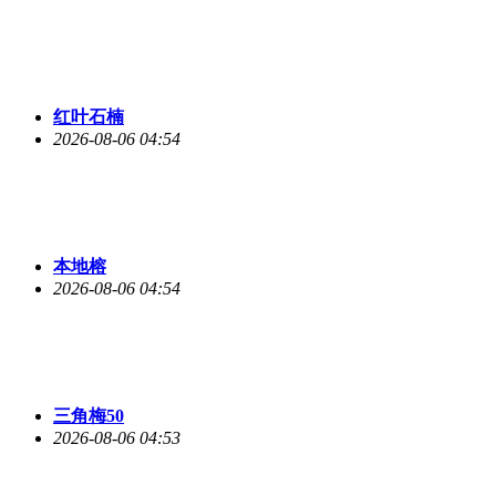
红叶石楠
2026-08-06 04:54
本地榕
2026-08-06 04:54
三角梅50
2026-08-06 04:53