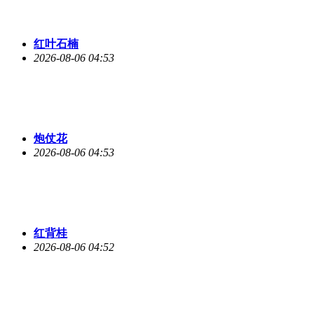
红叶石楠
2026-08-06 04:53
炮仗花
2026-08-06 04:53
红背桂
2026-08-06 04:52