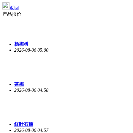
返回
产品报价
杨梅树
2026-08-06 05:00
茶梅
2026-08-06 04:58
红叶石楠
2026-08-06 04:57