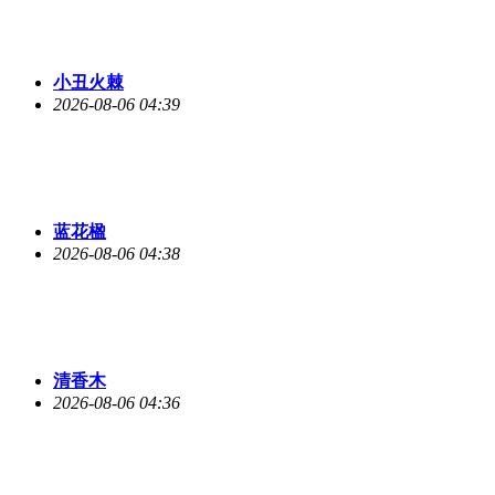
小丑火棘
2026-08-06 04:39
蓝花楹
2026-08-06 04:38
清香木
2026-08-06 04:36