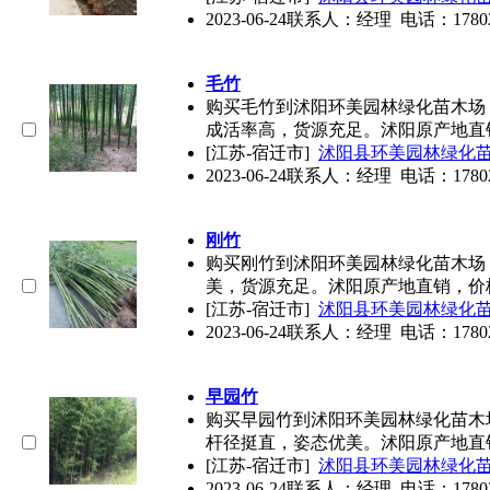
2023-06-24
联系人：经理 电话：17802578
毛竹
购买毛竹到沭阳环美园林绿化苗木场
成活率高，货源充足。沭阳原产地直
[江苏-宿迁市]
沭阳县环美园林绿化
2023-06-24
联系人：经理 电话：17802578
刚竹
购买刚竹到沭阳环美园林绿化苗木场
美，货源充足。沭阳原产地直销，价
[江苏-宿迁市]
沭阳县环美园林绿化
2023-06-24
联系人：经理 电话：17802578
早园竹
购买早园竹到沭阳环美园林绿化苗木
杆径挺直，姿态优美。沭阳原产地直
[江苏-宿迁市]
沭阳县环美园林绿化
2023-06-24
联系人：经理 电话：17802578