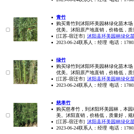
青竹
购买青竹到沭阳环美园林绿化苗木场
优美。沭阳原产地直销，价格低，质
[江苏-宿迁市]
沭阳县环美园林绿化
2023-06-24
联系人：经理 电话：17802578
绿竹
购买绿竹到沭阳环美园林绿化苗木场
优美。沭阳原产地直销，价格低，质
[江苏-宿迁市]
沭阳县环美园林绿化
2023-06-24
联系人：经理 电话：17802578
慈孝竹
购买慈孝竹，到沭阳环美园林，本园
美。沭阳直销，价格低，质量好，规
[江苏-宿迁市]
沭阳县环美园林绿化
2023-06-24
联系人：经理 电话：17802578