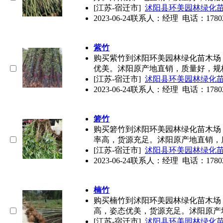
[江苏-宿迁市]
沭阳县环美园林绿化
2023-06-24
联系人：经理 电话：17802578
紫竹
购买紫竹到沭阳环美园林绿化苗木场
优美。沭阳原产地直销，质量好，规
[江苏-宿迁市]
沭阳县环美园林绿化
2023-06-24
联系人：经理 电话：17802578
箬竹
购买箬竹到沭阳环美园林绿化苗木场
率高，货源充足。沭阳原产地直销，
[江苏-宿迁市]
沭阳县环美园林绿化
2023-06-24
联系人：经理 电话：17802578
楠竹
购买楠竹到沭阳环美园林绿化苗木场
高，姿态优美，货源充足。沭阳原产
[江苏-宿迁市]
沭阳县环美园林绿化