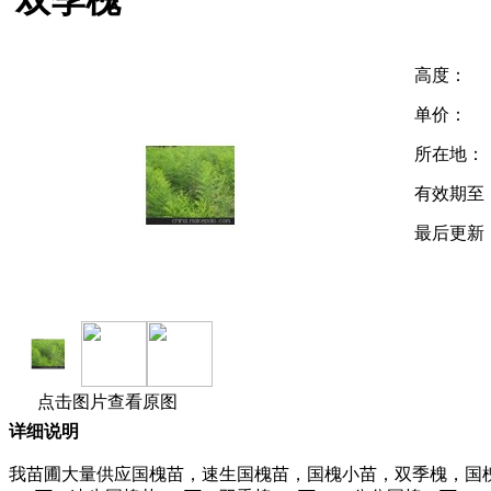
双季槐
高度：
单价：
所在地：
有效期至
最后更新
点击图片查看原图
详细说明
我苗圃大量供应国槐苗，速生国槐苗，国槐小苗，双季槐，国槐。 