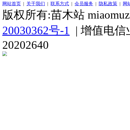
网站首页
|
关于我们
|
联系方式
|
会员服务
|
隐私政策
|
网
版权所有:苗木站 miaomuzh
20030362号-1
| 增值电信
20202640