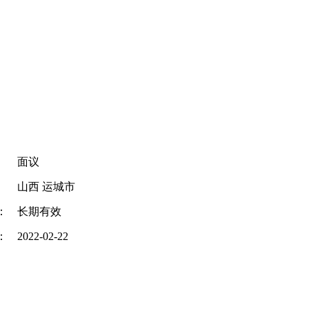
面议
山西 运城市
：
长期有效
：
2022-02-22