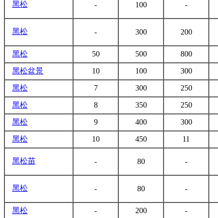
黑松
-
100
-
黑松
-
300
200
黑松
50
500
800
黑松
盆景
10
100
300
黑松
7
300
250
黑松
8
350
250
黑松
9
400
300
黑松
10
450
11
黑松
苗
-
80
-
黑松
-
80
-
黑松
-
200
-