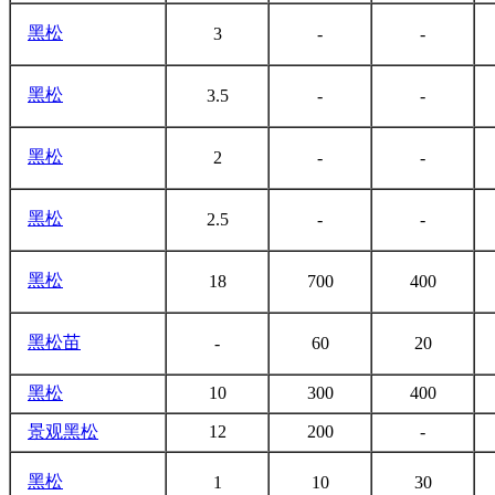
黑松
3
-
-
黑松
3.5
-
-
黑松
2
-
-
黑松
2.5
-
-
黑松
18
700
400
黑松
苗
-
60
20
黑松
10
300
400
景观
黑松
12
200
-
黑松
1
10
30