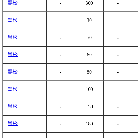
黑松
-
300
-
黑松
-
30
-
黑松
-
50
-
黑松
-
60
-
黑松
-
80
-
黑松
-
100
-
黑松
-
150
-
黑松
-
180
-