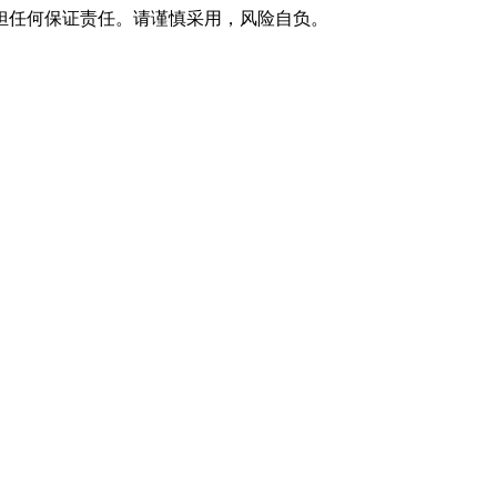
担任何保证责任。请谨慎采用，风险自负。