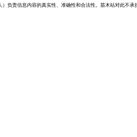
人）负责信息内容的真实性、准确性和合法性。苗木站对此不承