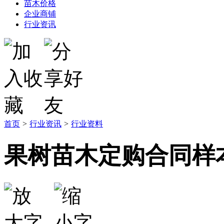
苗木价格
企业商铺
行业资讯
首页
>
行业资讯
>
行业资料
果树苗木定购合同样