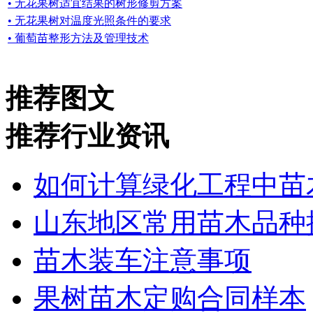
• 无花果树适宜结果的树形修剪方案
• 无花果树对温度光照条件的要求
• 葡萄苗整形方法及管理技术
推荐图文
推荐行业资讯
如何计算绿化工程中苗
山东地区常用苗木品种
苗木装车注意事项
果树苗木定购合同样本