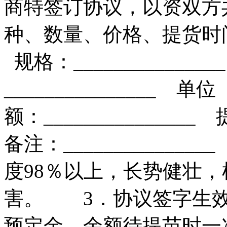
商特签订协议，以资双方
种、数量、价格、提货时间 品
规格：____________
_______________ 单位
额：_______________
备注：___________
度98％以上，长势健壮
害。 3．协议签字生效
预定金，余额待提苗时一