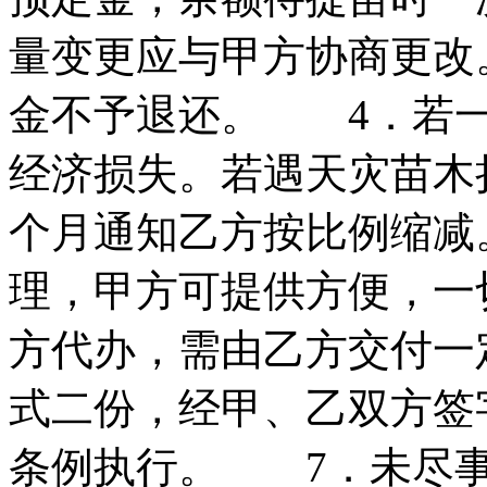
量变更应与甲方协商更改
金不予退还。 4．若一
经济损失。若遇天灾苗木
个月通知乙方按比例缩减
理，甲方可提供方便，一
方代办，需由乙方交付一
式二份，经甲、乙双方签
条例执行。 7．未尽事